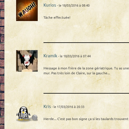
Kurios
- le 18/03/2016 à 08:40
Tâche effectuée!
Kramik
- le 18/03/2016 à 07:44
Message à mon frère de la zone gériatrique. Tu as une 
mur. Pas très loin de Claire, sur la gauche...
Kris
- le 17/03/2016 à 20:33
Merde... C'est pas bon signe ça si les taulards trouvent l