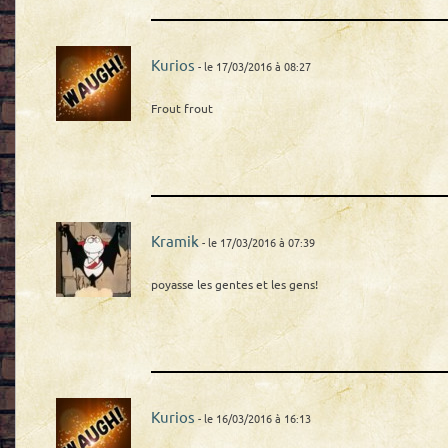
Kurios
- le 17/03/2016 à 08:27
Frout frout
Kramik
- le 17/03/2016 à 07:39
poyasse les gentes et les gens!
Kurios
- le 16/03/2016 à 16:13