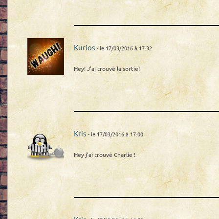
Kurios
- le 17/03/2016 à 17:32
Hey! J'ai trouvé la sortie!
Kris
- le 17/03/2016 à 17:00
Hey j'ai trouvé Charlie !