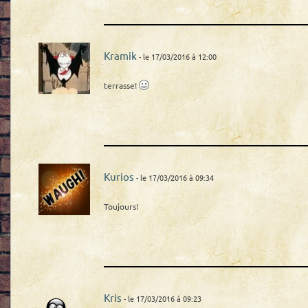
Kramik
- le 17/03/2016 à 12:00
terrasse!
Kurios
- le 17/03/2016 à 09:34
Toujours!
Kris
- le 17/03/2016 à 09:23