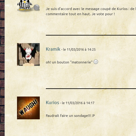
Je suis d'accord avec le message coupé de Kurios : de 
commentaire tout en haut. Je vote pour !
Kramik
- le 11/03/2016 à 14:25
oh! un bouton "matonnerie"
Kurios
- le 11/03/2016 à 14:17
Faudrait faire un sondage!!! :P