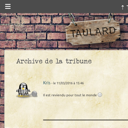
⇡ 
Archive de la tribune
Kris
- le 11/03/2016 à 15:46
Il est reviendu pour tout le monde