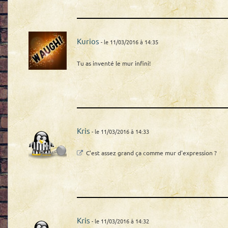
Kurios
- le 11/03/2016 à 14:35
Tu as inventé le mur infini!
Kris
- le 11/03/2016 à 14:33
C'est assez grand ça comme mur d'expression ?
Kris
- le 11/03/2016 à 14:32