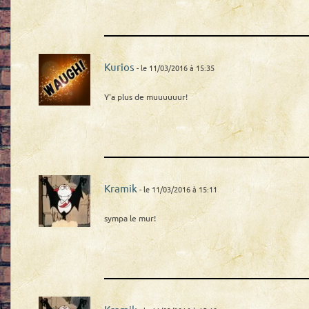
Kurios
- le 11/03/2016 à 15:35
Y'a plus de muuuuuur!
Kramik
- le 11/03/2016 à 15:11
sympa le mur!