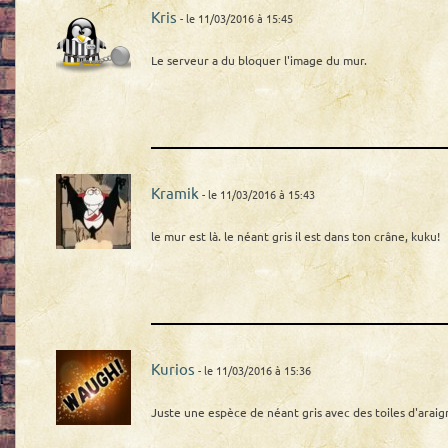
Kris
- le 11/03/2016 à 15:45
Le serveur a du bloquer l'image du mur.
Kramik
- le 11/03/2016 à 15:43
le mur est là. le néant gris il est dans ton crâne, kuku!
Kurios
- le 11/03/2016 à 15:36
Juste une espèce de néant gris avec des toiles d'araig