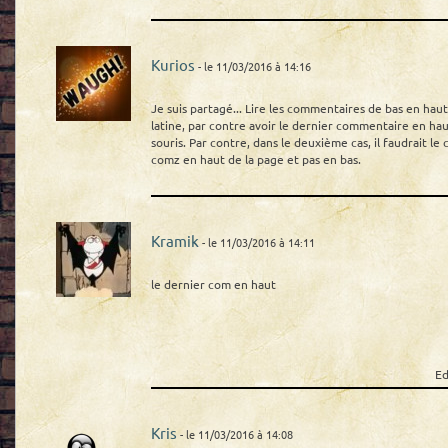
Kurios
- le 11/03/2016 à 14:16
Je suis partagé... Lire les commentaires de bas en haut
latine, par contre avoir le dernier commentaire en hau
souris. Par contre, dans le deuxième cas, il faudrait l
comz en haut de la page et pas en bas.
Kramik
- le 11/03/2016 à 14:11
le dernier com en haut
Ed
Kris
- le 11/03/2016 à 14:08