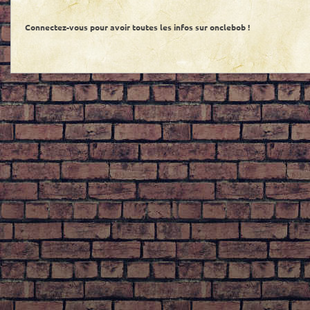
Connectez-vous pour avoir toutes les infos sur onclebob !