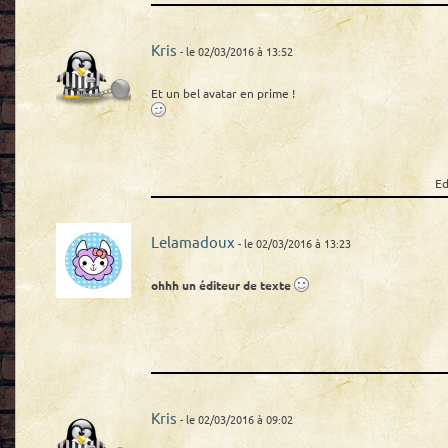
Kris
- le 02/03/2016 à 13:52
Et un bel avatar en prime !
Ed
Lelamadoux
- le 02/03/2016 à 13:23
ohhh un éditeur de texte
Kris
- le 02/03/2016 à 09:02