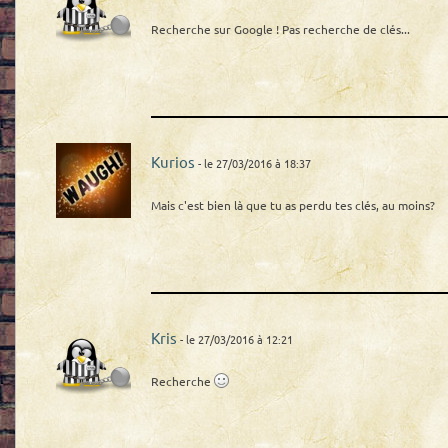
Recherche sur Google ! Pas recherche de clés...
Kurios
- le 27/03/2016 à 18:37
Mais c'est bien là que tu as perdu tes clés, au moins?
Kris
- le 27/03/2016 à 12:21
Recherche