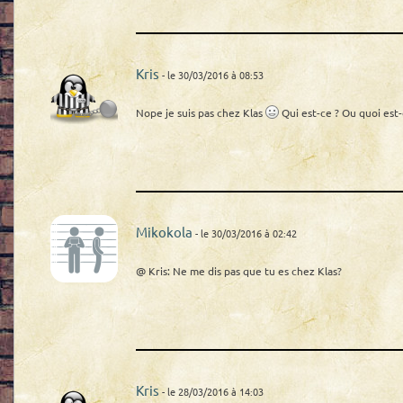
Kris
- le 30/03/2016 à 08:53
Nope je suis pas chez Klas
Qui est-ce ? Ou quoi est-
Mikokola
- le 30/03/2016 à 02:42
@ Kris: Ne me dis pas que tu es chez Klas?
Kris
- le 28/03/2016 à 14:03