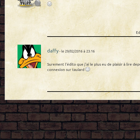
Ed
daffy
- le 29/02/2016 à 23:16
Surement l'édito que j'ai le plus eu de plaisir à lire d
connexion sur taulard