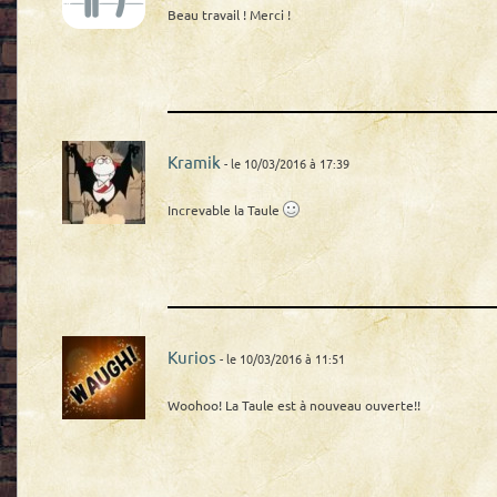
Beau travail ! Merci !
Kramik
- le 10/03/2016 à 17:39
Increvable la Taule
Kurios
- le 10/03/2016 à 11:51
Woohoo! La Taule est à nouveau ouverte!!